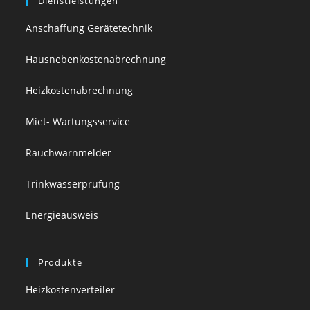
Dienstleistungen
Anschaffung Gerätetechnik
Hausnebenkostenabrechnung
Heizkostenabrechnung
Miet- Wartungsservice
Rauchwarnmelder
Trinkwasserprüfung
Energieausweis
Produkte
Heizkostenverteiler