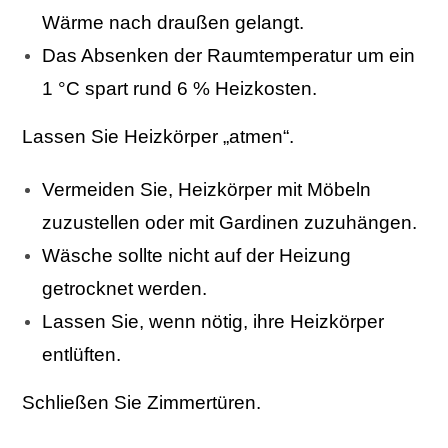
Wärme nach draußen gelangt.
Das Absenken der Raumtemperatur um ein
1 °C spart rund 6 % Heizkosten.
Lassen Sie Heizkörper „atmen“.
Vermeiden Sie, Heizkörper mit Möbeln
zuzustellen oder mit Gardinen zuzuhängen.
Wäsche sollte nicht auf der Heizung
getrocknet werden.
Lassen Sie, wenn nötig, ihre Heizkörper
entlüften.
Schließen Sie Zimmertüren.