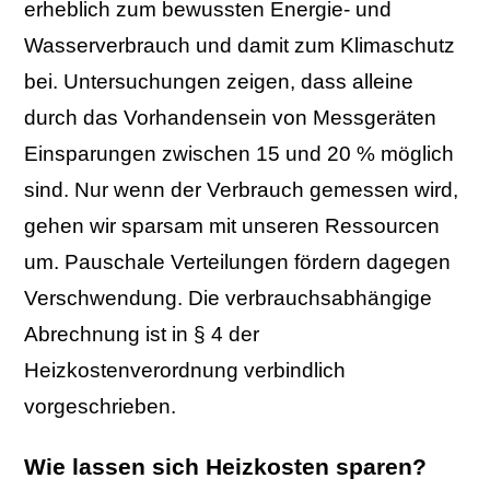
erheblich zum bewussten Energie- und
Wasserverbrauch und damit zum Klimaschutz
bei. Untersuchungen zeigen, dass alleine
durch das Vorhandensein von Messgeräten
Einsparungen zwischen 15 und 20 % möglich
sind. Nur wenn der Verbrauch gemessen wird,
gehen wir sparsam mit unseren Ressourcen
um. Pauschale Verteilungen fördern dagegen
Verschwendung. Die verbrauchsabhängige
Abrechnung ist in § 4 der
Heizkostenverordnung verbindlich
vorgeschrieben.
Wie lassen sich Heizkosten sparen?