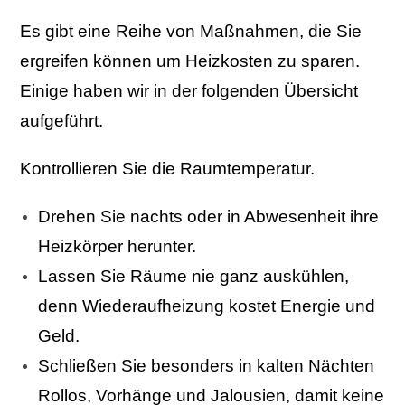
Es gibt eine Reihe von Maßnahmen, die Sie
ergreifen können um Heizkosten zu sparen.
Einige haben wir in der folgenden Übersicht
aufgeführt.
Kontrollieren Sie die Raumtemperatur.
Drehen Sie nachts oder in Abwesenheit ihre
Heizkörper herunter.
Lassen Sie Räume nie ganz auskühlen,
denn Wiederaufheizung kostet Energie und
Geld.
Schließen Sie besonders in kalten Nächten
Rollos, Vorhänge und Jalousien, damit keine