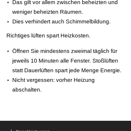
Das gilt vor allem zwischen beheizten und
weniger beheizten Räumen.
Dies verhindert auch Schimmelbildung.
Richtiges lüften spart Heizkosten.
Öffnen Sie mindestens zweimal täglich für
jeweils 10 Minuten alle Fenster. Stoßlüften
statt Dauerlüften spart jede Menge Energie.
Nicht vergessen: vorher Heizung
abschalten.