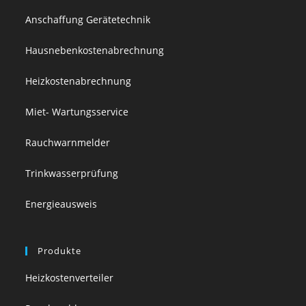
Anschaffung Gerätetechnik
Hausnebenkostenabrechnung
Heizkostenabrechnung
Miet- Wartungsservice
Rauchwarnmelder
Trinkwasserprüfung
Energieausweis
Produkte
Heizkostenverteiler