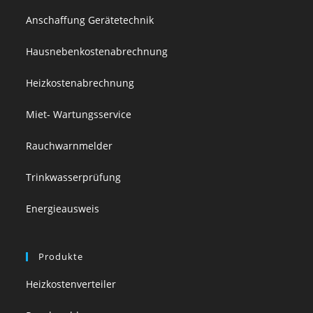
Anschaffung Gerätetechnik
Hausnebenkostenabrechnung
Heizkostenabrechnung
Miet- Wartungsservice
Rauchwarnmelder
Trinkwasserprüfung
Energieausweis
Produkte
Heizkostenverteiler